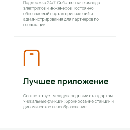
Поддержка 24/7. Собственная команда 
электриков и инженеров Постоянно 
обновляемый портал приложений и 
администрирования для партнеров по 
геолокации.
Лучшее приложение
Соответствует международными стандартам 
Уникальные функции: бронирование станции и 
динамическое ценообразование.