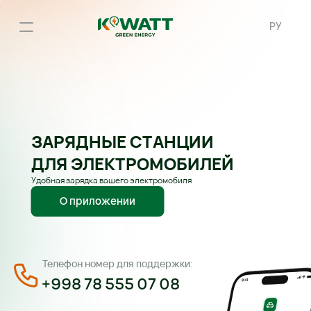
РУ
ЗАРЯДНЫЕ СТАНЦИИ
ДЛЯ ЭЛЕКТРОМОБИЛЕЙ
Удобная зарядка вашего электромобиля
О приложении
Телефон номер для поддержки:
+998 78 555 07 08