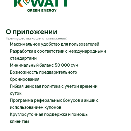
О приложении
Преимущества нашего приложения:
Максимальное удобство для пользователей
Разработка в соответствии с международными 
стандартами
Минимальный баланс 50 000 сум
Возможность предварительного 
бронирования
Гибкая ценовая политика с учетом времени 
суток
Программа реферальных бонусов и акции с 
использованием купонов
Круглосуточная поддержка и помощь 
клиентам